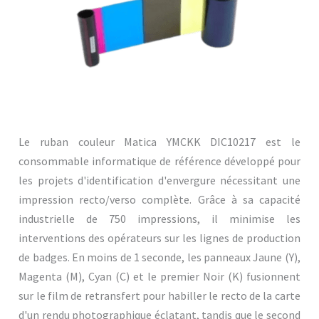
Le ruban couleur Matica YMCKK DIC10217 est le
consommable informatique de référence développé pour
les projets d'identification d'envergure nécessitant une
impression recto/verso complète. Grâce à sa capacité
industrielle de 750 impressions, il minimise les
interventions des opérateurs sur les lignes de production
de badges. En moins de 1 seconde, les panneaux Jaune (Y),
Magenta (M), Cyan (C) et le premier Noir (K) fusionnent
sur le film de retransfert pour habiller le recto de la carte
d'un rendu photographique éclatant, tandis que le second