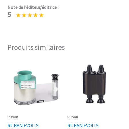
Note de l’éditeur/éditrice :
5
Produits similaires
Ruban
Ruban
RUBAN EVOLIS
RUBAN EVOLIS