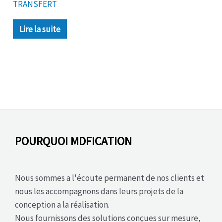
TRANSFERT
Lire la suite
POURQUOI MDFICATION
Nous sommes a l'écoute permanent de nos clients et
nous les accompagnons dans leurs projets de la
conception a la réalisation.
Nous fournissons des solutions conçues sur mesure,