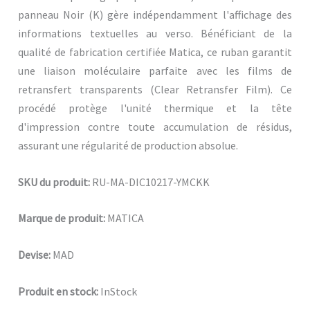
panneau Noir (K) gère indépendamment l'affichage des
informations textuelles au verso. Bénéficiant de la
qualité de fabrication certifiée Matica, ce ruban garantit
une liaison moléculaire parfaite avec les films de
retransfert transparents (Clear Retransfer Film). Ce
procédé protège l'unité thermique et la tête
d'impression contre toute accumulation de résidus,
assurant une régularité de production absolue.
SKU du produit:
RU-MA-DIC10217-YMCKK
Marque de produit:
MATICA
Devise:
MAD
Produit en stock:
InStock