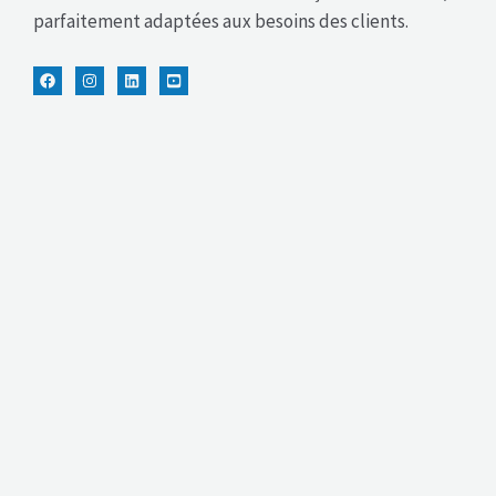
parfaitement adaptées aux besoins des clients.