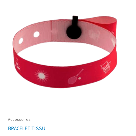
Accessoires
BRACELET TISSU