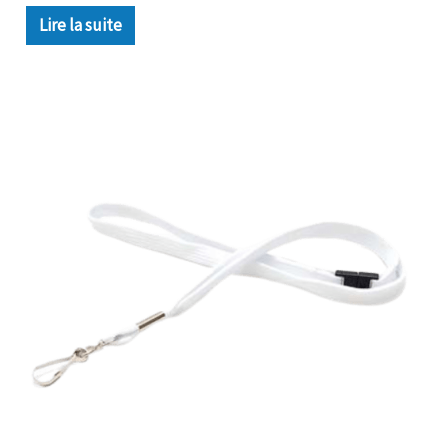
Lire la suite