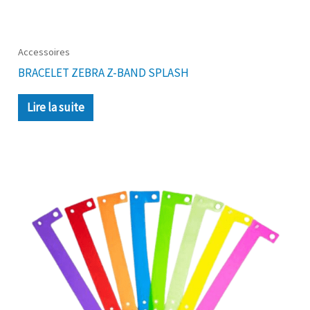
Accessoires
BRACELET ZEBRA Z-BAND SPLASH
Lire la suite