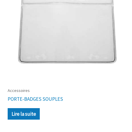
Accessoires
PORTE-BADGES SOUPLES
Lire la suite