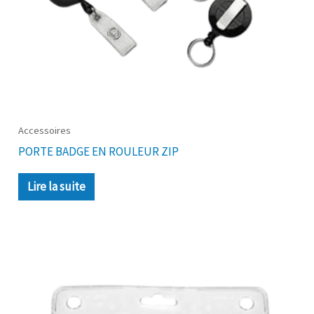
Accessoires
PORTE BADGE EN ROULEUR ZIP
Lire la suite