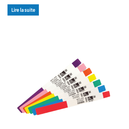
Lire la suite