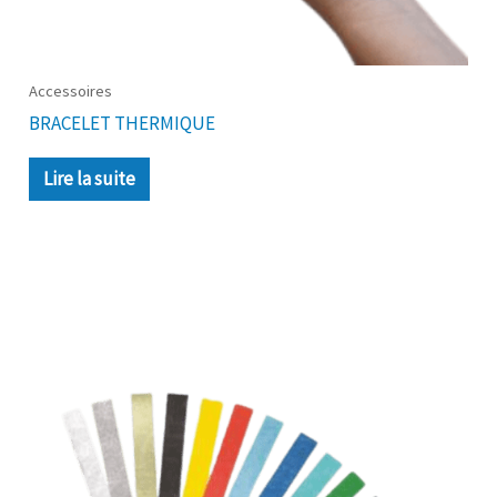
Accessoires
BRACELET THERMIQUE
Lire la suite