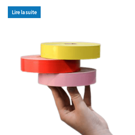
Lire la suite