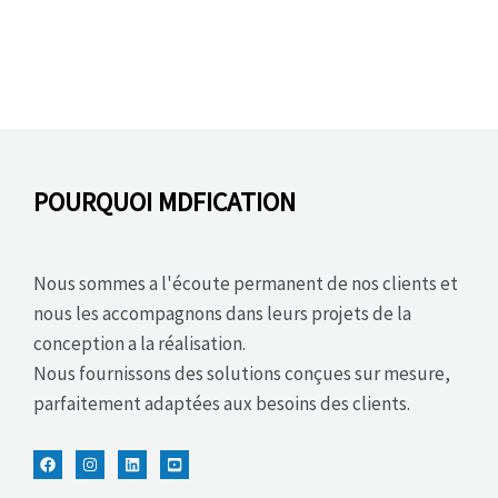
POURQUOI MDFICATION
Nous sommes a l'écoute permanent de nos clients et
nous les accompagnons dans leurs projets de la
conception a la réalisation.
Nous fournissons des solutions conçues sur mesure,
parfaitement adaptées aux besoins des clients.