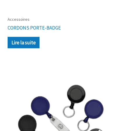
Accessoires
CORDONS PORTE-BADGE
Lire la suite