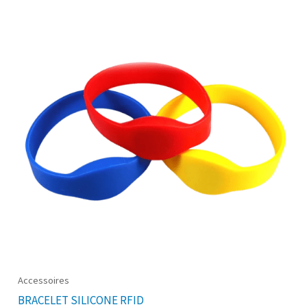
Accessoires
BRACELET SILICONE RFID