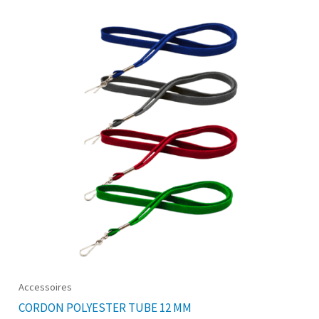
Accessoires
CORDON POLYESTER TUBE 12 MM