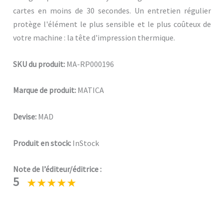
cartes en moins de 30 secondes. Un entretien régulier
protège l'élément le plus sensible et le plus coûteux de
votre machine : la tête d'impression thermique.
SKU du produit:
MA-RP000196
Marque de produit:
MATICA
Devise:
MAD
Produit en stock:
InStock
Note de l’éditeur/éditrice :
5