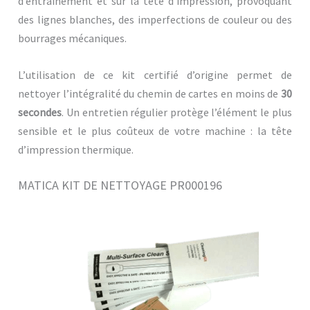
d’entraînement et sur la tête d’impression, provoquant
des lignes blanches, des imperfections de couleur ou des
bourrages mécaniques.
L’utilisation de ce kit certifié d’origine permet de
nettoyer l’intégralité du chemin de cartes en moins de
30
secondes
. Un entretien régulier protège l’élément le plus
sensible et le plus coûteux de votre machine : la tête
d’impression thermique.
MATICA KIT DE NETTOYAGE PR000196