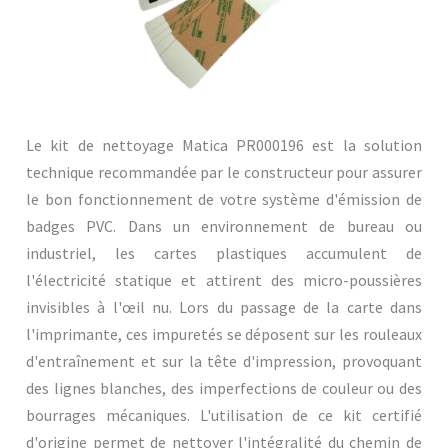
Le kit de nettoyage Matica PR000196 est la solution
technique recommandée par le constructeur pour assurer
le bon fonctionnement de votre système d'émission de
badges PVC. Dans un environnement de bureau ou
industriel, les cartes plastiques accumulent de
l'électricité statique et attirent des micro-poussières
invisibles à l'œil nu. Lors du passage de la carte dans
l'imprimante, ces impuretés se déposent sur les rouleaux
d'entraînement et sur la tête d'impression, provoquant
des lignes blanches, des imperfections de couleur ou des
bourrages mécaniques. L'utilisation de ce kit certifié
d'origine permet de nettoyer l'intégralité du chemin de