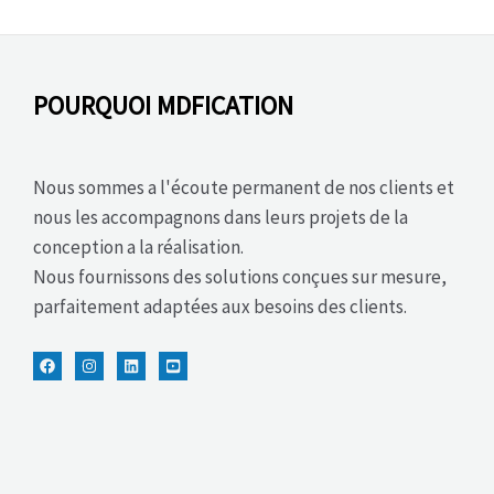
POURQUOI MDFICATION
Nous sommes a l'écoute permanent de nos clients et
nous les accompagnons dans leurs projets de la
conception a la réalisation.
Nous fournissons des solutions conçues sur mesure,
parfaitement adaptées aux besoins des clients.