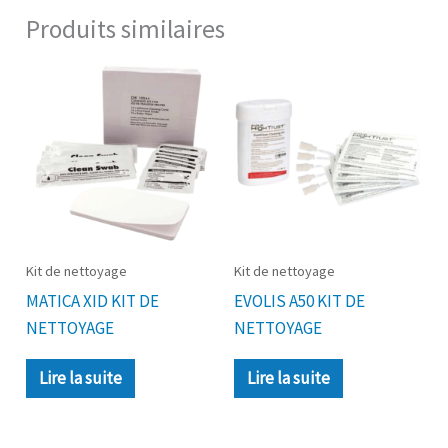
Produits similaires
Kit de nettoyage
Kit de nettoyage
MATICA XID KIT DE
EVOLIS A50 KIT DE
NETTOYAGE
NETTOYAGE
Lire la suite
Lire la suite