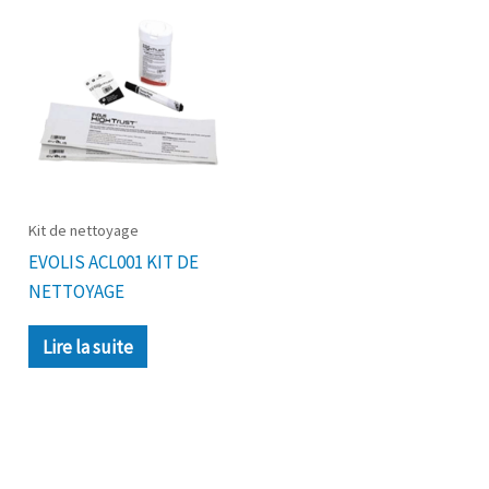
Kit de nettoyage
EVOLIS ACL001 KIT DE
NETTOYAGE
Lire la suite