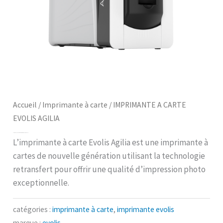
Accueil
/
Imprimante à carte
/ IMPRIMANTE A CARTE
EVOLIS AGILIA
IMPRIMANTE A CARTE EVOLIS AGILIA
L’imprimante à carte Evolis Agilia est une imprimante à
cartes de nouvelle génération utilisant la technologie
retransfert pour offrir une qualité d’impression photo
exceptionnelle.
catégories :
imprimante à carte
,
imprimante evolis
marque :
evolis