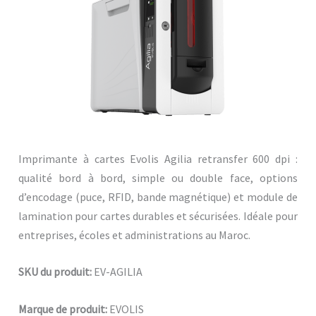
Imprimante à cartes Evolis Agilia retransfer 600 dpi :
qualité bord à bord, simple ou double face, options
d’encodage (puce, RFID, bande magnétique) et module de
lamination pour cartes durables et sécurisées. Idéale pour
entreprises, écoles et administrations au Maroc.
SKU du produit:
EV-AGILIA
Marque de produit:
EVOLIS