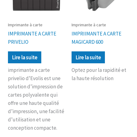
Imprimante à carte
Imprimante à carte
IMPRIMANTE A CARTE
IMPRIIMANTE A CARTE
PRIVELIO
MAGICARD 600
Lire la suite
Lire la suite
imprimante a carte
Optez pour la rapidité et
privelio d’Evolis est une
la haute résolution
solution d’impression de
cartes polyvalente qui
offre une haute qualité
d’impression, une facilité
d’utilisation et une
conception compacte.