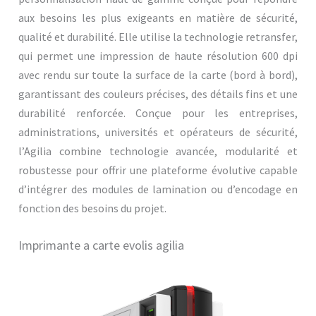
aux besoins les plus exigeants en matière de sécurité,
qualité et durabilité. Elle utilise la technologie retransfer,
qui permet une impression de haute résolution 600 dpi
avec rendu sur toute la surface de la carte (bord à bord),
garantissant des couleurs précises, des détails fins et une
durabilité renforcée. Conçue pour les entreprises,
administrations, universités et opérateurs de sécurité,
l’Agilia combine technologie avancée, modularité et
robustesse pour offrir une plateforme évolutive capable
d’intégrer des modules de lamination ou d’encodage en
fonction des besoins du projet.
Imprimante a carte evolis agilia