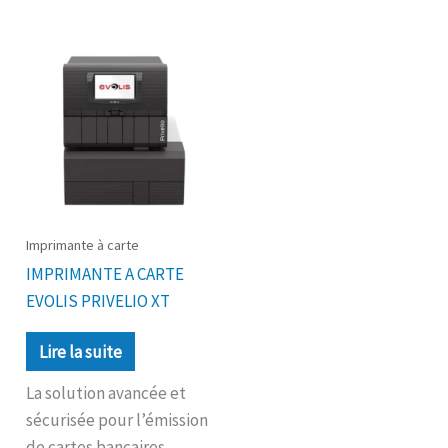
Imprimante à carte
IMPRIMANTE A CARTE
EVOLIS PRIVELIO XT
Lire la suite
La solution avancée et
sécurisée pour l’émission
de cartes bancaires