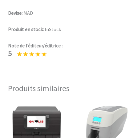
Devise:
MAD
Produit en stock:
InStock
Note de l’éditeur/éditrice :
5
Produits similaires