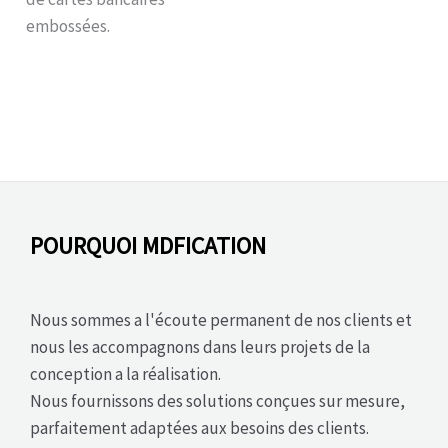
embossées.
POURQUOI MDFICATION
Nous sommes a l'écoute permanent de nos clients et
nous les accompagnons dans leurs projets de la
conception a la réalisation.
Nous fournissons des solutions conçues sur mesure,
parfaitement adaptées aux besoins des clients.