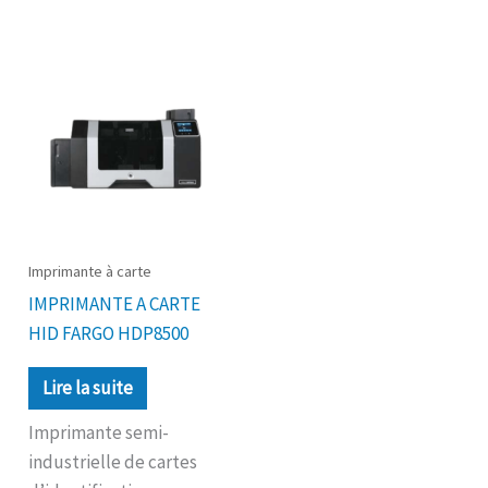
Imprimante à carte
IMPRIMANTE A CARTE
HID FARGO HDP8500
Lire la suite
Imprimante semi-
industrielle de cartes