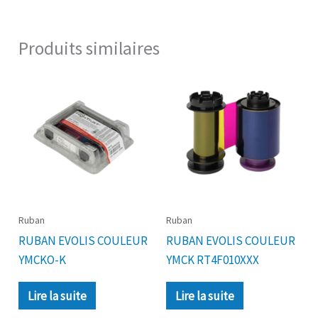
Produits similaires
Ruban
Ruban
RUBAN EVOLIS COULEUR
RUBAN EVOLIS COULEUR
YMCKO-K
YMCK RT4F010XXX
Lire la suite
Lire la suite