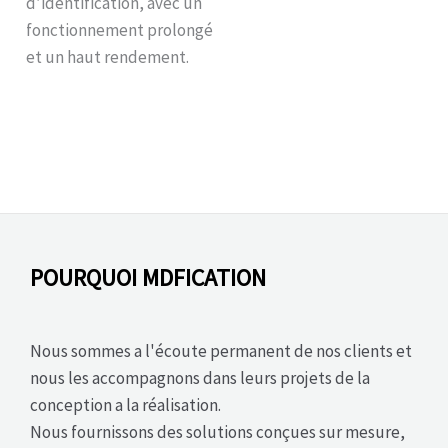
d’identification, avec un
fonctionnement prolongé
et un haut rendement.
POURQUOI MDFICATION
Nous sommes a l'écoute permanent de nos clients et
nous les accompagnons dans leurs projets de la
conception a la réalisation.
Nous fournissons des solutions conçues sur mesure,