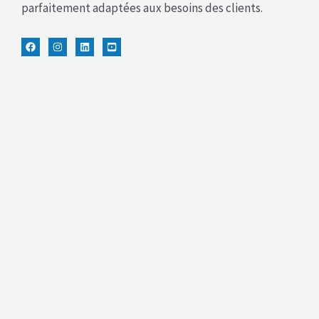
parfaitement adaptées aux besoins des clients.