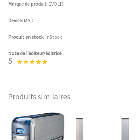
Marque de produit:
EVOLIS
Devise:
MAD
Produit en stock:
InStock
Note de l’éditeur/éditrice :
5
Produits similaires