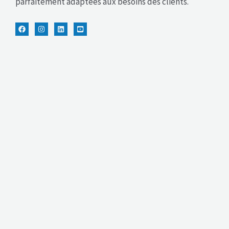
parfaitement adaptées aux besoins des clients.