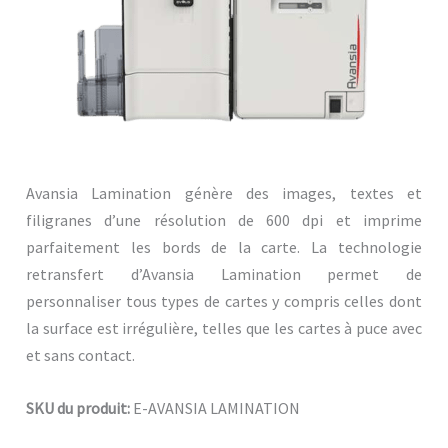
Avansia Lamination génère des images, textes et
filigranes d’une résolution de 600 dpi et imprime
parfaitement les bords de la carte. La technologie
retransfert d’Avansia Lamination permet de
personnaliser tous types de cartes y compris celles dont
la surface est irrégulière, telles que les cartes à puce avec
et sans contact.
SKU du produit:
E-AVANSIA LAMINATION