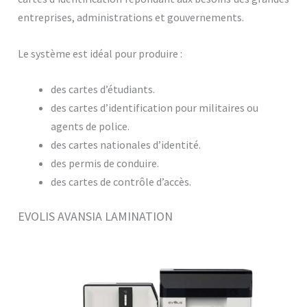
entreprises, administrations et gouvernements.
Le système est idéal pour produire :
des cartes d’étudiants.
des cartes d’identification pour militaires ou
agents de police.
des cartes nationales d’identité.
des permis de conduire.
des cartes de contrôle d’accès.
EVOLIS AVANSIA LAMINATION