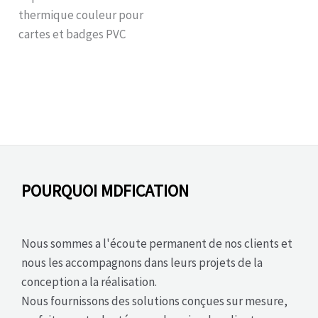
thermique couleur pour
cartes et badges PVC
POURQUOI MDFICATION
Nous sommes a l'écoute permanent de nos clients et
nous les accompagnons dans leurs projets de la
conception a la réalisation.
Nous fournissons des solutions conçues sur mesure,