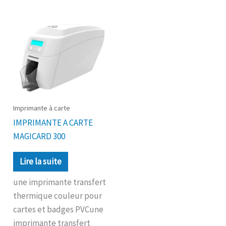
Imprimante à carte
IMPRIMANTE A CARTE
MAGICARD 300
Lire la suite
une imprimante transfert
thermique couleur pour
cartes et badges PVCune
imprimante transfert