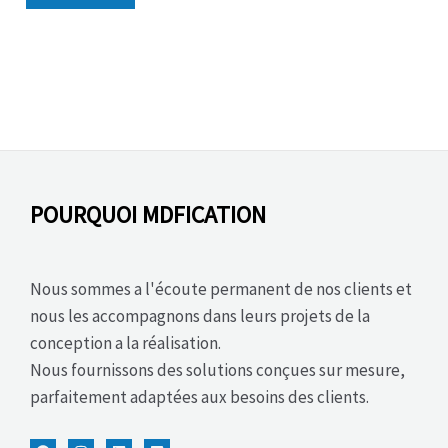
POURQUOI MDFICATION
Nous sommes a l'écoute permanent de nos clients et
nous les accompagnons dans leurs projets de la
conception a la réalisation.
Nous fournissons des solutions conçues sur mesure,
parfaitement adaptées aux besoins des clients.