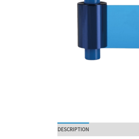
DESCRIPTION
SPÉCIFICITÉS TEC