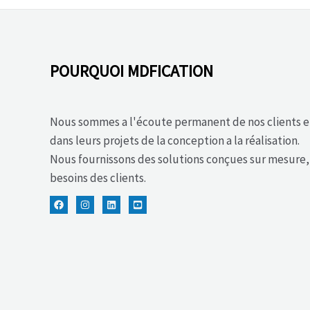
POURQUOI MDFICATION
Nous sommes a l'écoute permanent de nos clients 
dans leurs projets de la conception a la réalisation.
Nous fournissons des solutions conçues sur mesure
besoins des clients.