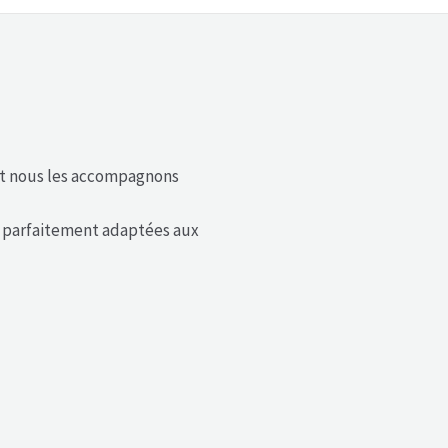
et nous les accompagnons
, parfaitement adaptées aux