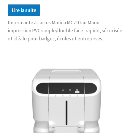
Lire la suite
Imprimante à cartes Matica MC210 au Maroc :
impression PVC simple/double face, rapide, sécurisée
et idéale pour badges, écoles et entreprises.