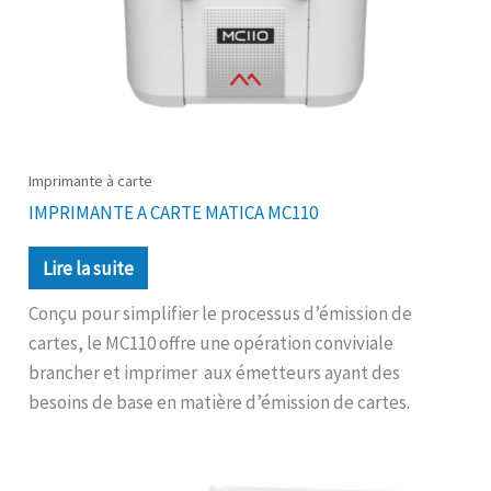
Imprimante à carte
IMPRIMANTE A CARTE MATICA MC110
Lire la suite
Conçu pour simplifier le processus d’émission de
cartes, le MC110 offre une opération conviviale
brancher et imprimer aux émetteurs ayant des
besoins de base en matière d’émission de cartes.