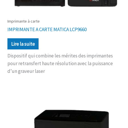
Imprimante à carte
IMPRIMANTE A CARTE MATICA LCP9660
Lire la suite
Dispositif qui combine les mérites des imprimantes
pour retransfert haute résolution avec la puissance
d’un graveur laser