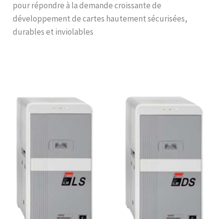
pour répondre à la demande croissante de
développement de cartes hautement sécurisées,
durables et inviolables