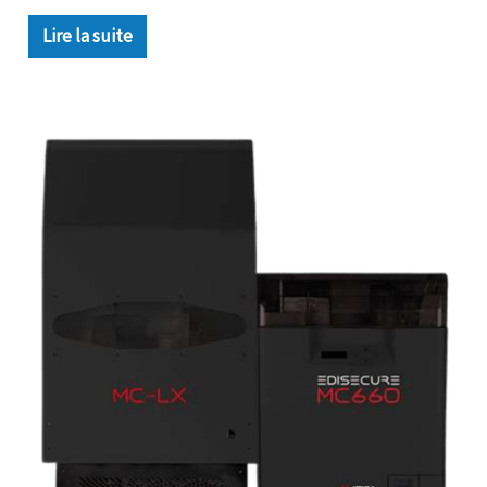
Lire la suite