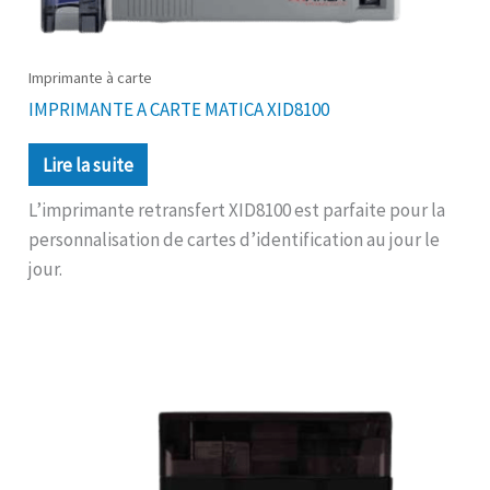
Imprimante à carte
IMPRIMANTE A CARTE MATICA XID8100
Lire la suite
L’imprimante retransfert XID8100 est parfaite pour la
personnalisation de cartes d’identification au jour le
jour.