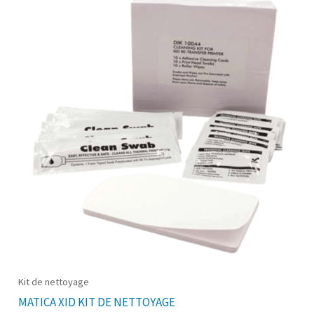
Kit de nettoyage
MATICA XID KIT DE NETTOYAGE