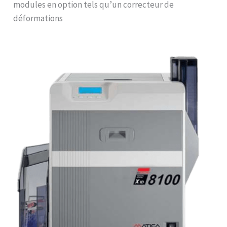
modules en option tels qu’un correcteur de
déformations