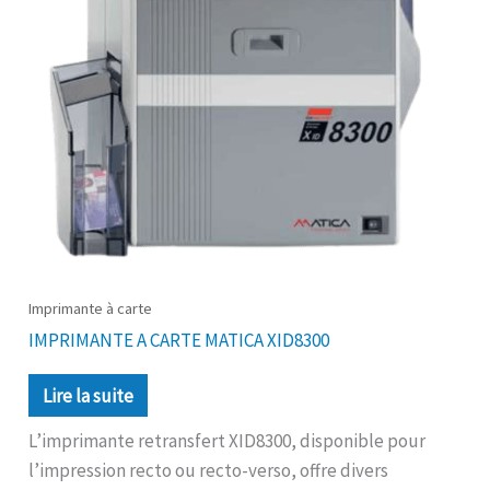
Imprimante à carte
IMPRIMANTE A CARTE MATICA XID8300
Lire la suite
L’imprimante retransfert XID8300, disponible pour
l’impression recto ou recto-verso, offre divers