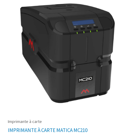
Imprimante à carte
IMPRIMANTE À CARTE MATICA MC210