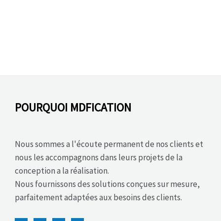
POURQUOI MDFICATION
Nous sommes a l'écoute permanent de nos clients et
nous les accompagnons dans leurs projets de la
conception a la réalisation.
Nous fournissons des solutions conçues sur mesure,
parfaitement adaptées aux besoins des clients.