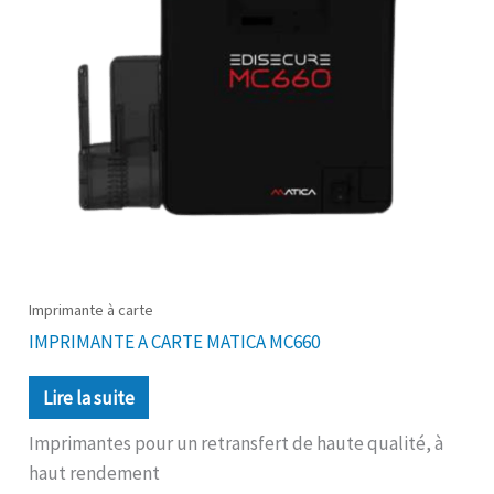
Imprimante à carte
IMPRIMANTE A CARTE MATICA MC660
Lire la suite
Imprimantes pour un retransfert de haute qualité, à
haut rendement