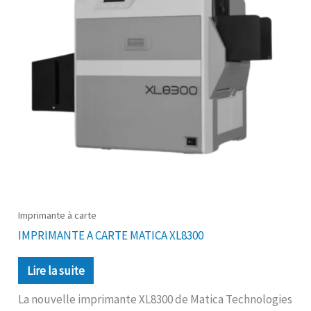
Imprimante à carte
IMPRIMANTE A CARTE MATICA XL8300
Lire la suite
La nouvelle imprimante XL8300 de Matica Technologies