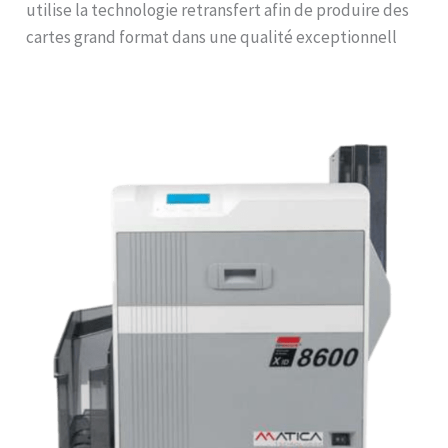
utilise la technologie retransfert afin de produire des
cartes grand format dans une qualité exceptionnell