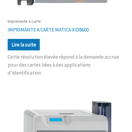
Imprimante à carte
IMPRIMANTE A CARTE MATICA XID8600
Lire la suite
Cette résolution élevée répond à la demande accrue
pour des cartes liées à des applications
d’identification