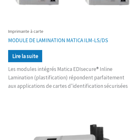
Imprimante à carte
MODULE DE LAMINATION MATICA ILM-LS/DS
Lire la suite
Les modules intégrés Matica EDIsecure® Inline
Lamination (plastification) répondent parfaitement
aux applications de cartes d’identification sécurisées